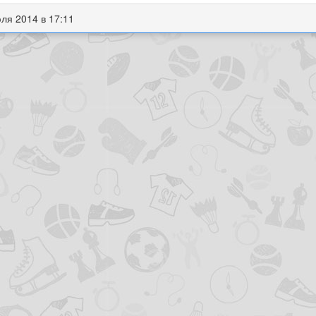
ля 2014 в 17:11